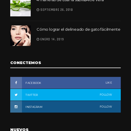
SEPTIEMBRE 26, 2018
Cómo lograr el delineado de gato fácilmente
ENERO 14, 2019
CONECTEMOS
LIKE
FACEBOOK
FOLLOW
TWITTER
FOLLOW
INSTAGRAM
NUEVOS