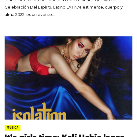
Celebración Del Espíritu Latino LATINAFest mente, cuerpo y
alma 2022, es un evento…
MÚSICA