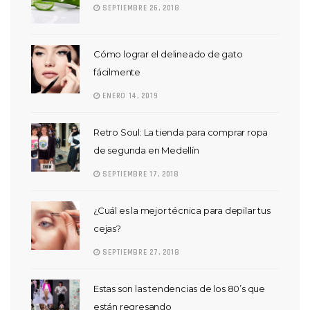
SEPTIEMBRE 26, 2018
Cómo lograr el delineado de gato
fácilmente
ENERO 14, 2019
Retro Soul: La tienda para comprar ropa
de segunda en Medellín
SEPTIEMBRE 17, 2018
¿Cuál es la mejor técnica para depilar tus
cejas?
SEPTIEMBRE 27, 2018
Estas son las tendencias de los 80’s que
están regresando