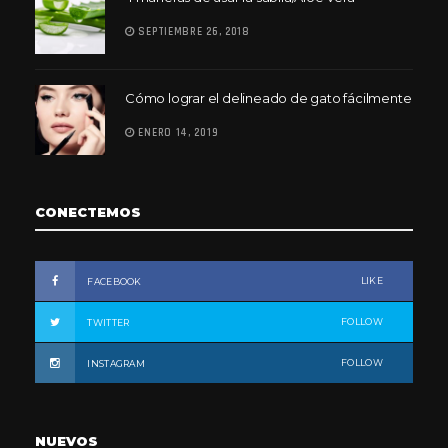
SEPTIEMBRE 26, 2018
Cómo lograr el delineado de gato fácilmente
ENERO 14, 2019
CONECTEMOS
LIKE
FACEBOOK
FOLLOW
TWITTER
FOLLOW
INSTAGRAM
NUEVOS