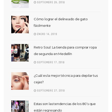
SEPTIEMBRE 26, 2018
Cómo lograr el delineado de gato
fácilmente
ENERO 14, 2019
Retro Soul: La tienda para comprar ropa
de segunda en Medellín
SEPTIEMBRE 17, 2018
¿Cuál es la mejor técnica para depilar tus
cejas?
SEPTIEMBRE 27, 2018
Estas son las tendencias de los 80’s que
están regresando