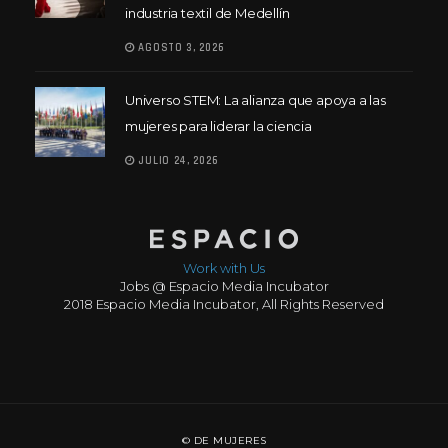
industria textil de Medellín
AGOSTO 3, 2026
Universo STEM: La alianza que apoya a las
mujeres para liderar la ciencia
JULIO 24, 2026
Work with Us
Jobs @ Espacio Media Incubator
2018 Espacio Media Incubator, All Rights Reserved
© DE MUJERES