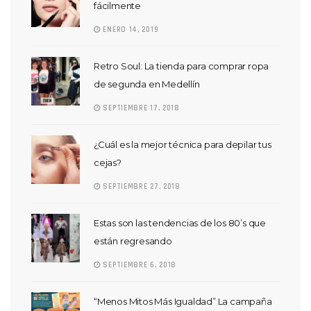
fácilmente
ENERO 14, 2019
Retro Soul: La tienda para comprar ropa
de segunda en Medellín
SEPTIEMBRE 17, 2018
¿Cuál es la mejor técnica para depilar tus
cejas?
SEPTIEMBRE 27, 2018
Estas son las tendencias de los 80’s que
están regresando
SEPTIEMBRE 6, 2018
“Menos Mitos Más Igualdad” La campaña