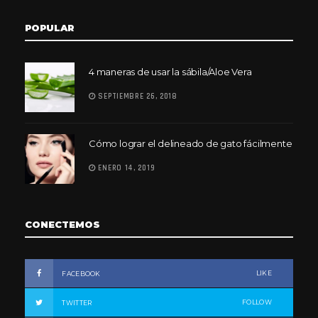
POPULAR
4 maneras de usar la sábila/Aloe Vera
SEPTIEMBRE 26, 2018
Cómo lograr el delineado de gato fácilmente
ENERO 14, 2019
CONECTEMOS
LIKE
FACEBOOK
FOLLOW
TWITTER