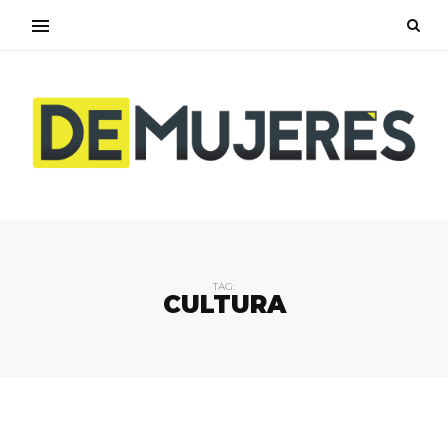
TAG:
CULTURA