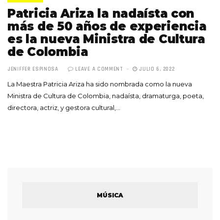
Patricia Ariza la nadaísta con
más de 50 años de experiencia
es la nueva Ministra de Cultura
de Colombia
JENIFFER ESPINOSA
LEAVE A COMMENT
JULIO 6, 2022
La Maestra Patricia Ariza ha sido nombrada como la nueva
Ministra de Cultura de Colombia, nadaísta, dramaturga, poeta,
directora, actriz, y gestora cultural,…
MÚSICA