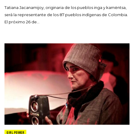
Tatiana Jacanamijoy, originaria de los pueblos inga y kamëntsa,
será la representante de los 87 pueblos indígenas de Colombia.
El próximo 26 de…
GIRL POWER