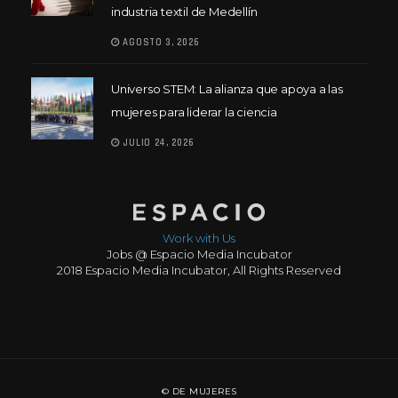
industria textil de Medellín
AGOSTO 3, 2026
Universo STEM: La alianza que apoya a las
mujeres para liderar la ciencia
JULIO 24, 2026
Work with Us
Jobs @ Espacio Media Incubator
2018 Espacio Media Incubator, All Rights Reserved
© DE MUJERES