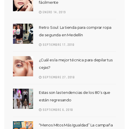
fácilmente
ENERO 14, 2019
Retro Soul: La tienda para comprar ropa
de segunda en Medellín
SEPTIEMBRE 17, 2018
¿Cuál es la mejor técnica para depilar tus
cejas?
SEPTIEMBRE 27, 2018
Estas son las tendencias de los 80’s que
están regresando
SEPTIEMBRE 6, 2018
“Menos Mitos Más Igualdad” La campaña