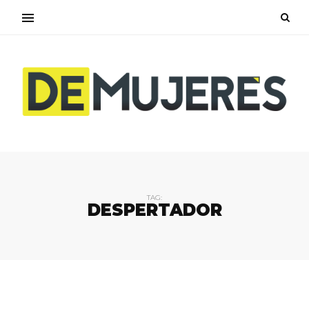
TAG:
DESPERTADOR