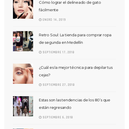
Cómo lograr el delineado de gato
fácilmente
ENERO 14, 2019
Retro Soul: La tienda para comprar ropa
de segunda en Medellín
SEPTIEMBRE 17, 2018
¿Cuál es la mejor técnica para depilar tus
cejas?
SEPTIEMBRE 27, 2018
Estas son las tendencias de los 80’s que
están regresando
SEPTIEMBRE 6, 2018