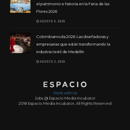
el patrimonio e historia en la Feria de las
Flores 2026
AGOSTO 6, 2026
Colombiamoda 2026: Las diseñadoras y
empresarias que están transformando la
industria textil de Medellín
AGOSTO 3, 2026
Work with Us
Jobs @ Espacio Media Incubator
2018 Espacio Media Incubator, All Rights Reserved