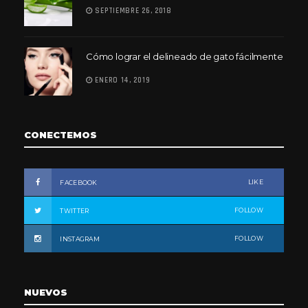
SEPTIEMBRE 26, 2018
Cómo lograr el delineado de gato fácilmente
ENERO 14, 2019
CONECTEMOS
LIKE
FACEBOOK
FOLLOW
TWITTER
FOLLOW
INSTAGRAM
NUEVOS