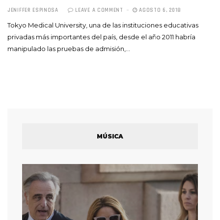
JENIFFER ESPINOSA
LEAVE A COMMENT
AGOSTO 6, 2018
Tokyo Medical University, una de las instituciones educativas
privadas más importantes del país, desde el año 2011 habría
manipulado las pruebas de admisión,…
MÚSICA