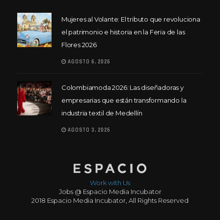
Mujeres al Volante: El tributo que revoluciona
el patrimonio e historia en la Feria de las
Flores 2026
AGOSTO 6, 2026
Colombiamoda 2026: Las diseñadoras y
empresarias que están transformando la
industria textil de Medellín
AGOSTO 3, 2026
Work with Us
Jobs @ Espacio Media Incubator
2018 Espacio Media Incubator, All Rights Reserved