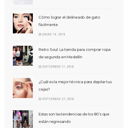
Cómo lograr el delineado de gato
fácilmente
ENERO 14, 2019
Retro Soul: La tienda para comprar ropa
de segunda en Medellín
SEPTIEMBRE 17, 2018
¿Cuál es la mejor técnica para depilar tus
cejas?
SEPTIEMBRE 27, 2018
Estas son las tendencias de los 80’s que
están regresando