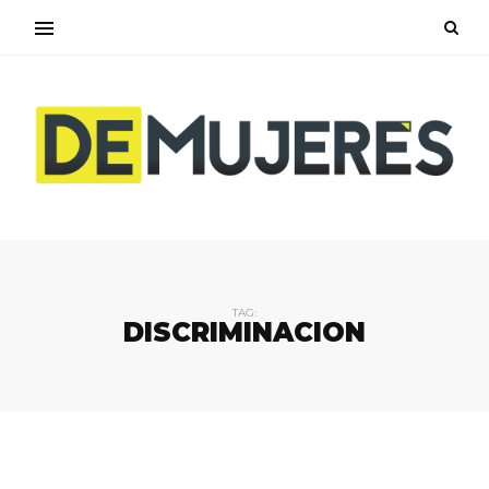
TAG:
DISCRIMINACION