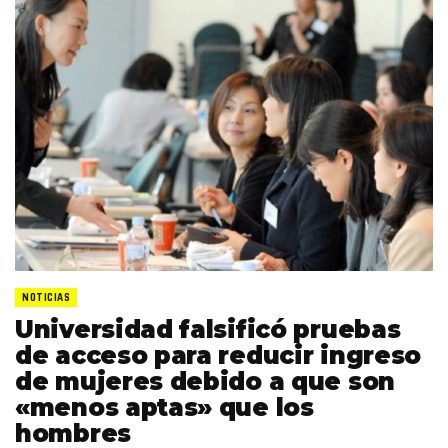
NOTICIAS
Universidad falsificó pruebas
de acceso para reducir ingreso
de mujeres debido a que son
«menos aptas» que los
hombres