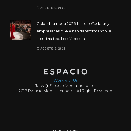
AGOSTO 6, 2026
Colombiamoda 2026: Las diseñadoras y
empresarias que están transformando la
industria textil de Medellín
AGOSTO 3, 2026
Work with Us
Jobs @ Espacio Media Incubator
2018 Espacio Media Incubator, All Rights Reserved
© DE MUJERES