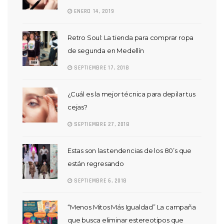
ENERO 14, 2019
Retro Soul: La tienda para comprar ropa
de segunda en Medellín
SEPTIEMBRE 17, 2018
¿Cuál es la mejor técnica para depilar tus
cejas?
SEPTIEMBRE 27, 2018
Estas son las tendencias de los 80’s que
están regresando
SEPTIEMBRE 6, 2018
“Menos Mitos Más Igualdad” La campaña
que busca eliminar estereotipos que