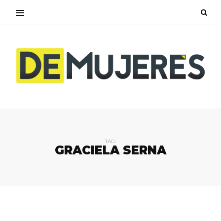
TAG:
GRACIELA SERNA