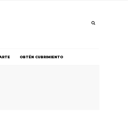
ARTE
OBTÉN CUBRIMIENTO