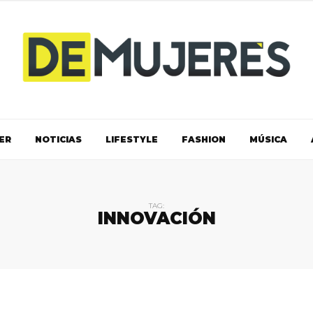
ER
NOTICIAS
LIFESTYLE
FASHION
MÚSICA
TAG:
INNOVACIÓN