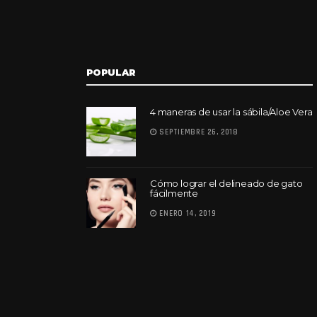
POPULAR
4 maneras de usar la sábila/Aloe Vera
SEPTIEMBRE 26, 2018
Cómo lograr el delineado de gato
fácilmente
ENERO 14, 2019