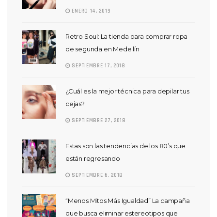
ENERO 14, 2019
Retro Soul: La tienda para comprar ropa
de segunda en Medellín
SEPTIEMBRE 17, 2018
¿Cuál es la mejor técnica para depilar tus
cejas?
SEPTIEMBRE 27, 2018
Estas son las tendencias de los 80’s que
están regresando
SEPTIEMBRE 6, 2018
“Menos Mitos Más Igualdad” La campaña
que busca eliminar estereotipos que