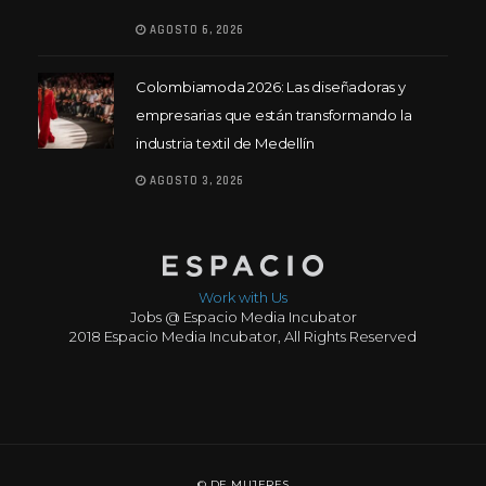
AGOSTO 6, 2026
Colombiamoda 2026: Las diseñadoras y
empresarias que están transformando la
industria textil de Medellín
AGOSTO 3, 2026
Work with Us
Jobs @ Espacio Media Incubator
2018 Espacio Media Incubator, All Rights Reserved
© DE MUJERES