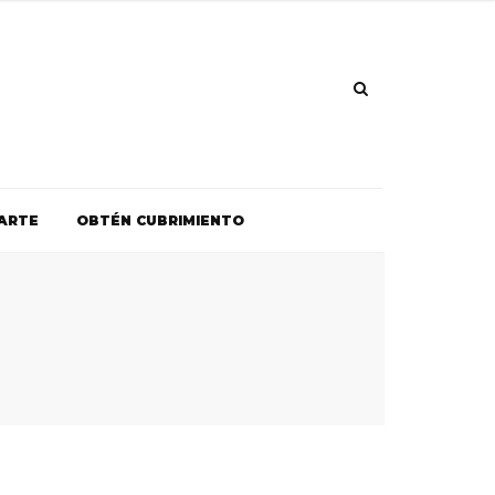
ARTE
OBTÉN CUBRIMIENTO