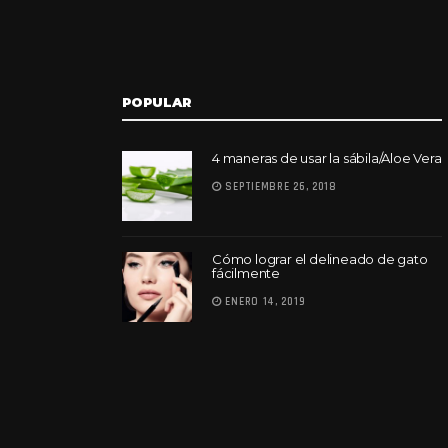
POPULAR
4 maneras de usar la sábila/Aloe Vera
SEPTIEMBRE 26, 2018
Cómo lograr el delineado de gato
fácilmente
ENERO 14, 2019