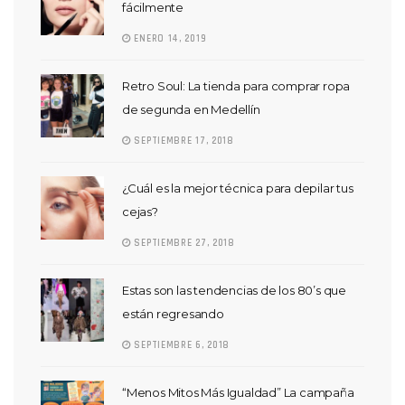
fácilmente
ENERO 14, 2019
Retro Soul: La tienda para comprar ropa
de segunda en Medellín
SEPTIEMBRE 17, 2018
¿Cuál es la mejor técnica para depilar tus
cejas?
SEPTIEMBRE 27, 2018
Estas son las tendencias de los 80’s que
están regresando
SEPTIEMBRE 6, 2018
“Menos Mitos Más Igualdad” La campaña