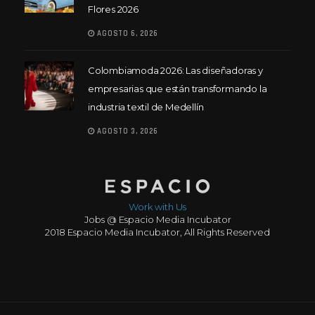
Flores 2026
AGOSTO 6, 2026
Colombiamoda 2026: Las diseñadoras y
empresarias que están transformando la
industria textil de Medellín
AGOSTO 3, 2026
Work with Us
Jobs @ Espacio Media Incubator
2018 Espacio Media Incubator, All Rights Reserved