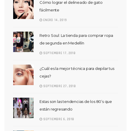
Cómo lograr el delineado de gato
fácilmente
ENERO 14, 2019
Retro Soul: La tienda para comprar ropa
de segunda en Medellín
SEPTIEMBRE 17, 2018
¿Cuál es la mejor técnica para depilar tus
cejas?
SEPTIEMBRE 27, 2018
Estas son las tendencias de los 80’s que
están regresando
SEPTIEMBRE 6, 2018