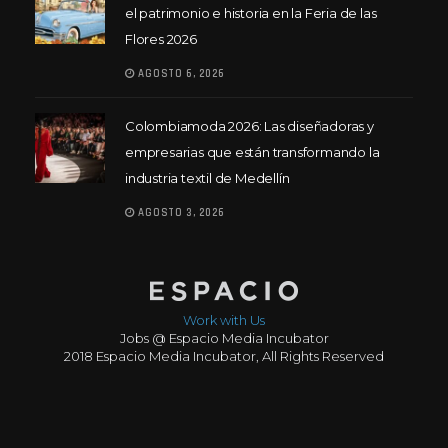
el patrimonio e historia en la Feria de las
Flores 2026
AGOSTO 6, 2026
Colombiamoda 2026: Las diseñadoras y
empresarias que están transformando la
industria textil de Medellín
AGOSTO 3, 2026
Work with Us
Jobs @ Espacio Media Incubator
2018 Espacio Media Incubator, All Rights Reserved