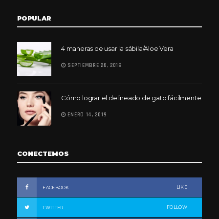
POPULAR
4 maneras de usar la sábila/Aloe Vera
SEPTIEMBRE 26, 2018
Cómo lograr el delineado de gato fácilmente
ENERO 14, 2019
CONECTEMOS
LIKE
FACEBOOK
FOLLOW
TWITTER