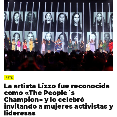
ARTE
La artista Lizzo fue reconocida
como «The People´s
Champion» y lo celebró
invitando a mujeres activistas y
lideresas