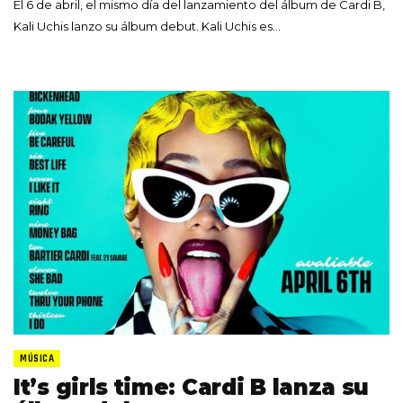
El 6 de abril, el mismo día del lanzamiento del álbum de Cardi B,
Kali Uchis lanzo su álbum debut. Kali Uchis es…
MÚSICA
It’s girls time: Cardi B lanza su