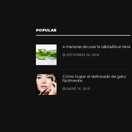
POPULAR
4 maneras de usar la sábila/Aloe Vera
SEPTIEMBRE 26, 2018
Cómo lograr el delineado de gato
fácilmente
ENERO 14, 2019