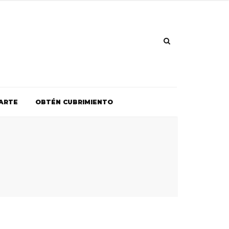
ARTE
OBTÉN CUBRIMIENTO