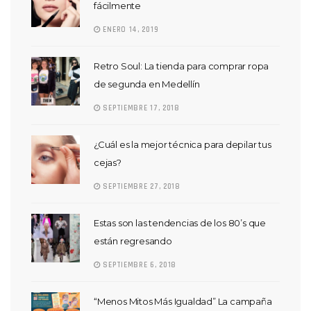
fácilmente
ENERO 14, 2019
Retro Soul: La tienda para comprar ropa
de segunda en Medellín
SEPTIEMBRE 17, 2018
¿Cuál es la mejor técnica para depilar tus
cejas?
SEPTIEMBRE 27, 2018
Estas son las tendencias de los 80’s que
están regresando
SEPTIEMBRE 6, 2018
“Menos Mitos Más Igualdad” La campaña