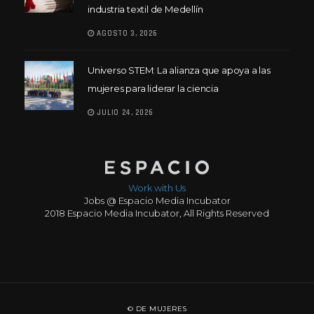
industria textil de Medellín
AGOSTO 3, 2026
Universo STEM: La alianza que apoya a las
mujeres para liderar la ciencia
JULIO 24, 2026
Work with Us
Jobs @ Espacio Media Incubator
2018 Espacio Media Incubator, All Rights Reserved
© DE MUJERES