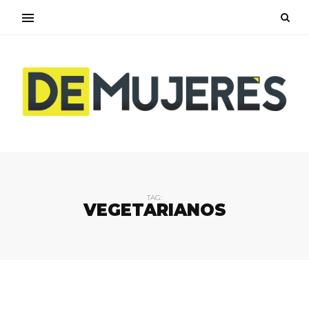
TAG:
VEGETARIANOS