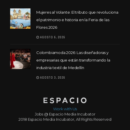
Mujeres al Volante: El tributo que revoluciona
el patrimonio e historia en la Feria de las
Flores 2026
AGOSTO 6, 2026
Colombiamoda 2026: Las diseñadoras y
empresarias que están transformando la
industria textil de Medellín
AGOSTO 3, 2026
Work with Us
Jobs @ Espacio Media Incubator
2018 Espacio Media Incubator, All Rights Reserved