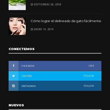
SEPTIEMBRE 26, 2018
Cómo lograr el delineado de gato fácilmente
ENERO 14, 2019
CONECTEMOS
LIKE
FACEBOOK
FOLLOW
TWITTER
FOLLOW
INSTAGRAM
NUEVOS