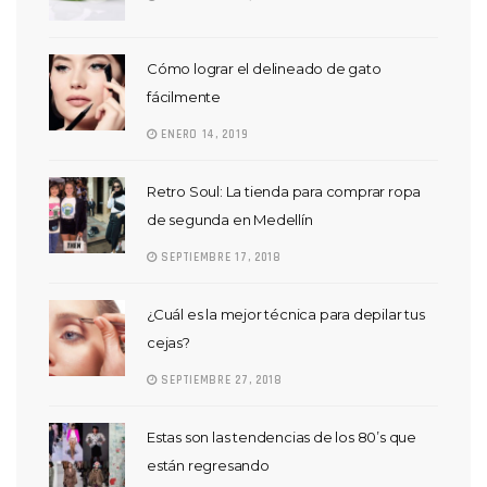
Cómo lograr el delineado de gato
fácilmente
ENERO 14, 2019
Retro Soul: La tienda para comprar ropa
de segunda en Medellín
SEPTIEMBRE 17, 2018
¿Cuál es la mejor técnica para depilar tus
cejas?
SEPTIEMBRE 27, 2018
Estas son las tendencias de los 80’s que
están regresando