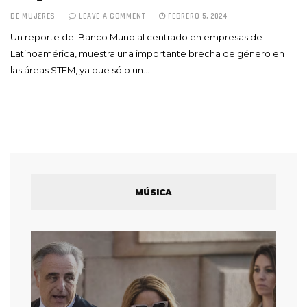
DE MUJERES
LEAVE A COMMENT
FEBRERO 5, 2024
Un reporte del Banco Mundial centrado en empresas de
Latinoamérica, muestra una importante brecha de género en
las áreas STEM, ya que sólo un…
MÚSICA