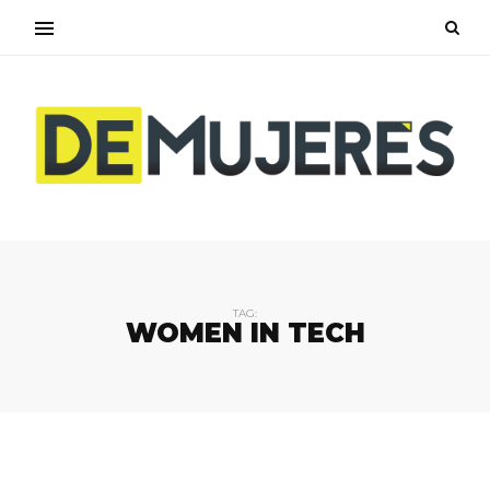
TAG:
WOMEN IN TECH