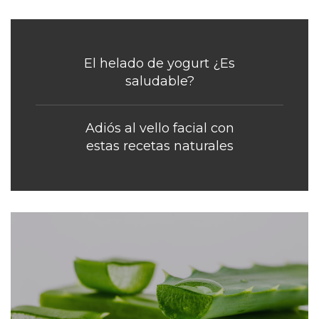
El helado de yogurt ¿Es
saludable?
Adiós al vello facial con
estas recetas naturales