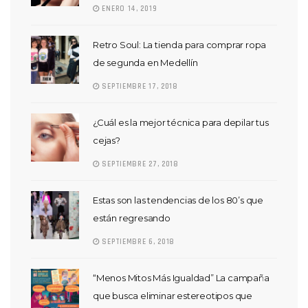
ENERO 14, 2019
Retro Soul: La tienda para comprar ropa
de segunda en Medellín
SEPTIEMBRE 17, 2018
¿Cuál es la mejor técnica para depilar tus
cejas?
SEPTIEMBRE 27, 2018
Estas son las tendencias de los 80’s que
están regresando
SEPTIEMBRE 6, 2018
“Menos Mitos Más Igualdad” La campaña
que busca eliminar estereotipos que