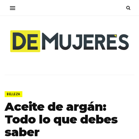
BELLEZA
Aceite de argán:
Todo lo que debes
saber