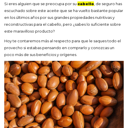
Si eres alguien que se preocupa por su
cabello
, de seguro has
escuchado sobre este aceite que se ha vuelto bastante popular
en los últimos años por sus grandes propiedades nutritivas y
reconstructivas para el cabello, pero ¿sabes lo suficiente sobre
este maravilloso producto?
Hoy te contaremos más al respecto para que le saques todo el
provecho si estabas pensando en comprarlo y conozcas un
poco más de sus beneficios y orígenes.