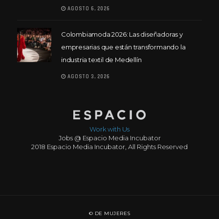
AGOSTO 6, 2026
Colombiamoda 2026: Las diseñadoras y
empresarias que están transformando la
industria textil de Medellín
AGOSTO 3, 2026
Work with Us
Jobs @ Espacio Media Incubator
2018 Espacio Media Incubator, All Rights Reserved
© DE MUJERES