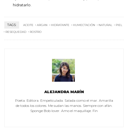
hidratarlo.
TAGS:
ACEITE
ARGAN
HIDRATANTE
HUMECTACIÓN
NATURAL
PIEL
RESEQUEDAD
ROSTRO
ALEJANDRA MARÍN
Poeta. Editora. Empeliculada. Salada como el mar. Amarilla
de todos los colores. Me sudan las manos. Siempre con afán.
Sponge Bob lover. Amo el maquillaje. Fin