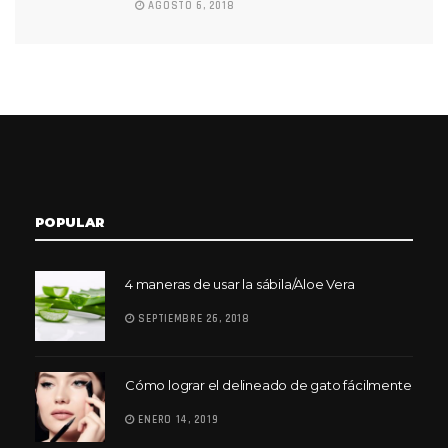
AGOSTO 6, 2018
POPULAR
4 maneras de usar la sábila/Aloe Vera
SEPTIEMBRE 26, 2018
Cómo lograr el delineado de gato fácilmente
ENERO 14, 2019