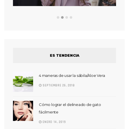
ES TENDENCIA
4 maneras de usar la sábila/Aloe Vera
SEPTIEMBRE 26, 2018
Cómo lograr el delineado de gato
fácilmente
ENERO 14, 2019