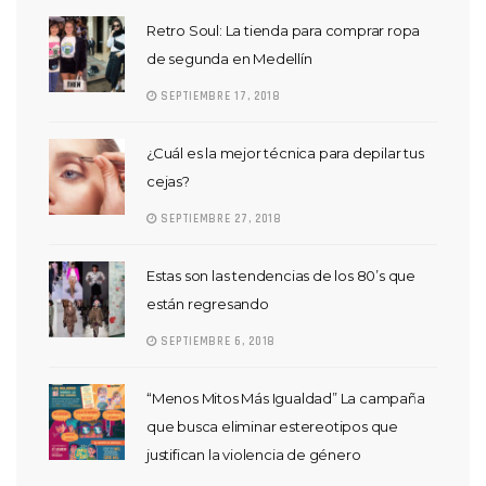
Retro Soul: La tienda para comprar ropa
de segunda en Medellín
SEPTIEMBRE 17, 2018
¿Cuál es la mejor técnica para depilar tus
cejas?
SEPTIEMBRE 27, 2018
Estas son las tendencias de los 80’s que
están regresando
SEPTIEMBRE 6, 2018
“Menos Mitos Más Igualdad” La campaña
que busca eliminar estereotipos que
justifican la violencia de género