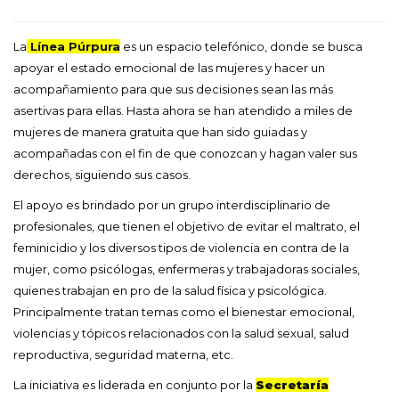
La
Línea Púrpura
es un espacio telefónico, donde se busca
apoyar el estado emocional de las mujeres y hacer un
acompañamiento para que sus decisiones sean las más
asertivas para ellas. Hasta ahora se han atendido a miles de
mujeres de manera gratuita que han sido guiadas y
acompañadas con el fin de que conozcan y hagan valer sus
derechos, siguiendo sus casos.
El apoyo es brindado por un grupo interdisciplinario de
profesionales, que tienen el objetivo de evitar el maltrato, el
feminicidio y los diversos tipos de violencia en contra de la
mujer, como psicólogas, enfermeras y trabajadoras sociales,
quienes trabajan en pro de la salud física y psicológica.
Principalmente tratan temas como el bienestar emocional,
violencias y tópicos relacionados con la salud sexual, salud
reproductiva, seguridad materna, etc.
La iniciativa es liderada en conjunto por la
Secretaría