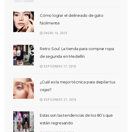
Cómo lograr el delineado de gato
fácilmente
ENERO 14, 2019
Retro Soul: La tienda para comprar ropa
de segunda en Medellín
SEPTIEMBRE 17, 2018
¿Cuál es la mejor técnica para depilar tus
cejas?
SEPTIEMBRE 27, 2018
Estas son las tendencias de los 80’s que
están regresando