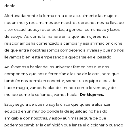
doble.
Afortunadamente la forma en la que actualmente las mujeres
nos unimos y reclamamos por nuestros derechos nos ha llevado
a ser escuchadas y reconocidas, a generar comunidad y lazos
de apoyo. Así como la manera en la que las mujeres nos
relacionamos ha comenzado a cambiar y esa afirmación cliché
de que entre nosotras somos competencia, rivales y que no nos
llevamos bien está empezando a quedarse en el pasado.
Aquí vamos a hablar de los universos femeninos que nos
componen y que nos diferencian a la una de la otra, pero que
también nos permiten conectar, somos un equipo capaz de
hacer magia, vamos hablar del mundo como lo vemos, y del
mundo como lo soñamos, vamos hablar
De Mujeres.
Estoy segura de que no soy la única que quisiera alcanzar
equidad en un mundo donde la desigualdad no ha sido
amigable con nosotras, y estoy aún más segura de que
podemos cambiar la definición que lanza el diccionario cuando