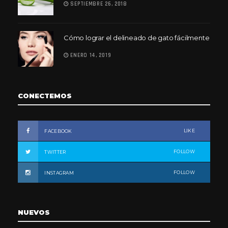
SEPTIEMBRE 26, 2018
Cómo lograr el delineado de gato fácilmente
ENERO 14, 2019
CONECTEMOS
LIKE
FACEBOOK
FOLLOW
TWITTER
FOLLOW
INSTAGRAM
NUEVOS