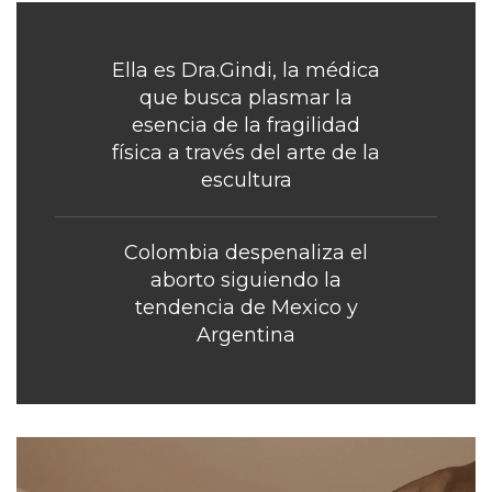
Ella es Dra.Gindi, la médica
que busca plasmar la
esencia de la fragilidad
física a través del arte de la
escultura
Colombia despenaliza el
aborto siguiendo la
tendencia de Mexico y
Argentina