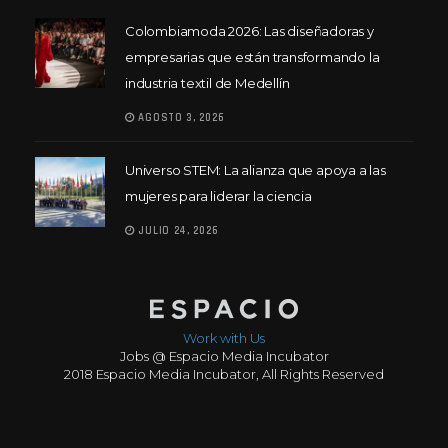
Colombiamoda 2026: Las diseñadoras y
empresarias que están transformando la
industria textil de Medellín
AGOSTO 3, 2026
Universo STEM: La alianza que apoya a las
mujeres para liderar la ciencia
JULIO 24, 2026
Work with Us
Jobs @ Espacio Media Incubator
2018 Espacio Media Incubator, All Rights Reserved