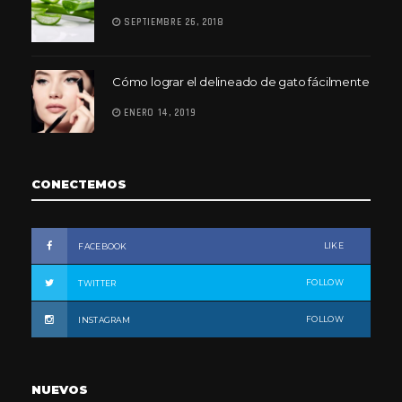
SEPTIEMBRE 26, 2018
Cómo lograr el delineado de gato fácilmente
ENERO 14, 2019
CONECTEMOS
LIKE
FACEBOOK
FOLLOW
TWITTER
FOLLOW
INSTAGRAM
NUEVOS