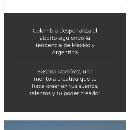
Colombia despenaliza el
aborto siguiendo la
tendencia de Mexico y
Argentina
Susana Ramírez, una
mentora creativa que te
hace creer en tus sueños,
talentos y tu poder creador