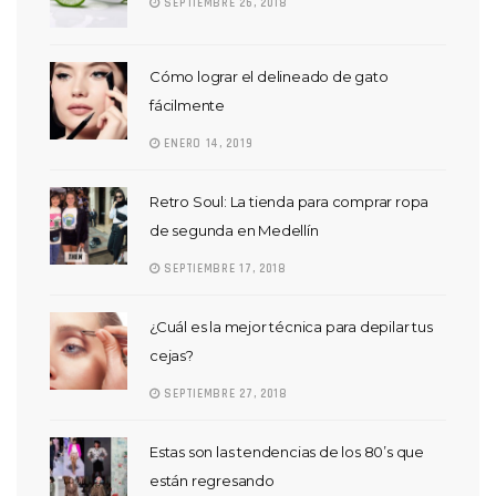
SEPTIEMBRE 26, 2018
Cómo lograr el delineado de gato
fácilmente
ENERO 14, 2019
Retro Soul: La tienda para comprar ropa
de segunda en Medellín
SEPTIEMBRE 17, 2018
¿Cuál es la mejor técnica para depilar tus
cejas?
SEPTIEMBRE 27, 2018
Estas son las tendencias de los 80’s que
están regresando