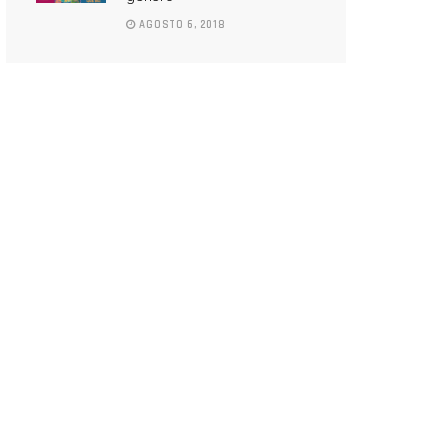
AGOSTO 6, 2018