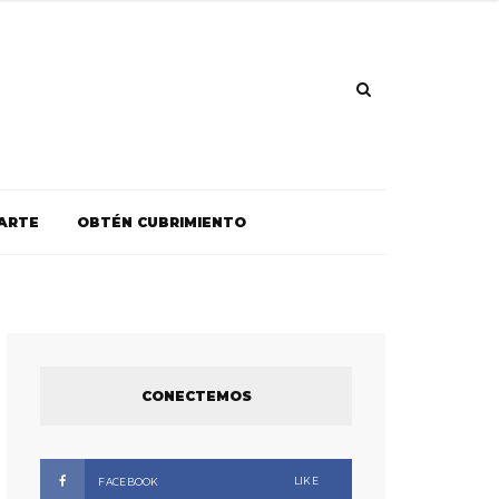
ARTE
OBTÉN CUBRIMIENTO
CONECTEMOS
LIKE
FACEBOOK