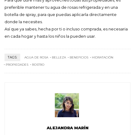
preferible mantener tu agua de rosas refrigerada y en una
botella de spray, para que puedas aplicarla directamente
donde la necesites.
Así que ya sabes, hecha por ti o incluso comprada, es necesaria
en cada hogar y hasta los niños la pueden usar.
TAGS:
AGUA DE ROSA
BELLEZA
BENEFICIOS
HIDRATACIÓN
PROPIEDADES
ROSTRO
ALEJANDRA MARÍN