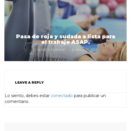
Pasa de roja y sudada a lista para
el trabajo ASAP.
LEAVE A COMMENT
MAYO 29, 2018
LEAVE A REPLY
Lo siento, debes estar
conectado
para publicar un
comentario.