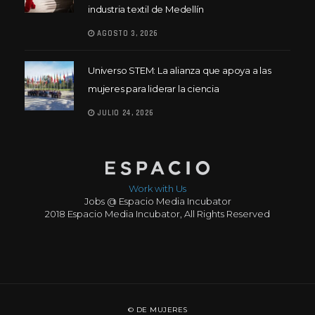
industria textil de Medellín
AGOSTO 3, 2026
Universo STEM: La alianza que apoya a las
mujeres para liderar la ciencia
JULIO 24, 2026
Work with Us
Jobs @ Espacio Media Incubator
2018 Espacio Media Incubator, All Rights Reserved
© DE MUJERES