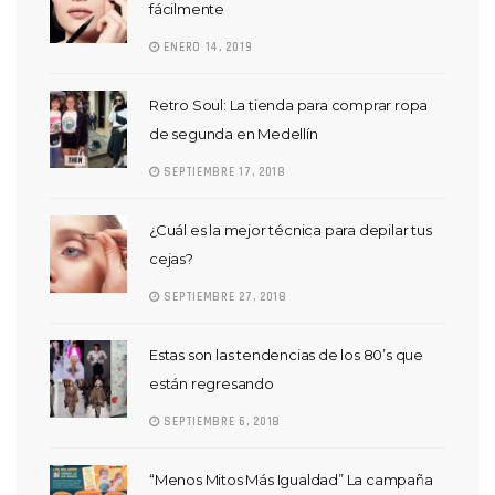
fácilmente
ENERO 14, 2019
Retro Soul: La tienda para comprar ropa
de segunda en Medellín
SEPTIEMBRE 17, 2018
¿Cuál es la mejor técnica para depilar tus
cejas?
SEPTIEMBRE 27, 2018
Estas son las tendencias de los 80’s que
están regresando
SEPTIEMBRE 6, 2018
“Menos Mitos Más Igualdad” La campaña