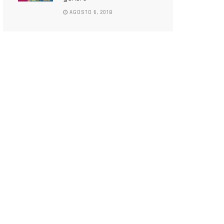
AGOSTO 6, 2018