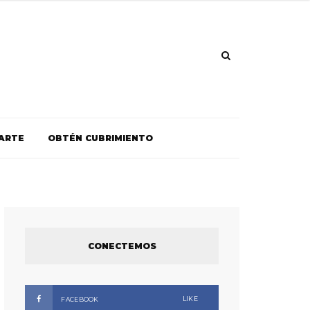
ARTE
OBTÉN CUBRIMIENTO
CONECTEMOS
LIKE
FACEBOOK