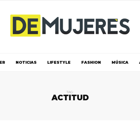
ER
NOTICIAS
LIFESTYLE
FASHION
MÚSICA
TAG:
ACTITUD