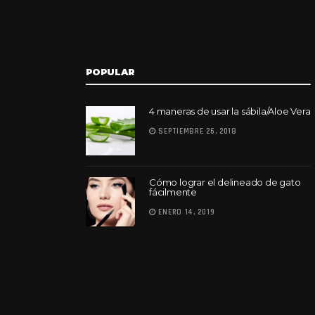
POPULAR
4 maneras de usar la sábila/Aloe Vera
SEPTIEMBRE 26, 2018
Cómo lograr el delineado de gato
fácilmente
ENERO 14, 2019