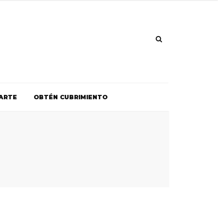
ARTE
OBTÉN CUBRIMIENTO