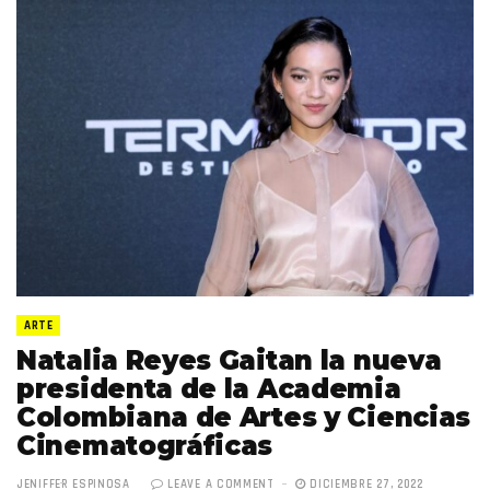
ARTE
Natalia Reyes Gaitan la nueva
presidenta de la Academia
Colombiana de Artes y Ciencias
Cinematográficas
JENIFFER ESPINOSA
LEAVE A COMMENT
DICIEMBRE 27, 2022