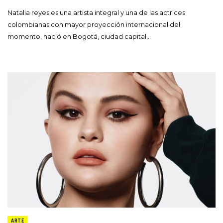
Natalia reyes es una artista integral y una de las actrices
colombianas con mayor proyección internacional del
momento, nació en Bogotá, ciudad capital…
ARTE