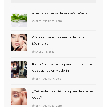
4 maneras de usar la sábila/Aloe Vera
SEPTIEMBRE 26, 2018
Cómo lograr el delineado de gato
fácilmente
ENERO 14, 2019
Retro Soul: La tienda para comprar ropa
de segunda en Medellín
SEPTIEMBRE 17, 2018
¿Cuál es la mejor técnica para depilar tus
cejas?
SEPTIEMBRE 27, 2018