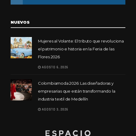
NUEVOS
Mujeres al Volante: El tributo que revoluciona
el patrimonio e historia en la Feria de las
Flores 2026
AGOSTO 6, 2026
Colombiamoda 2026: Las diseñadoras y
empresarias que están transformando la
industria textil de Medellín
AGOSTO 3, 2026