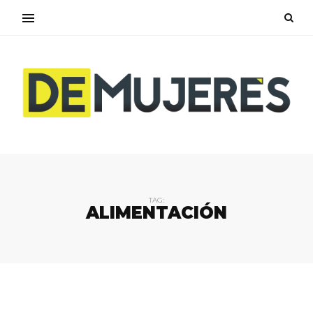
TAG:
ALIMENTACIÓN