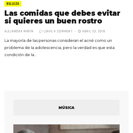
BELLEZA
Las comidas que debes evitar
si quieres un buen rostro
ALEJANDRA MARÍN
LEAVE A COMMENT
ABRIL 23, 2018
La mayoría de las personas consideran el acné como un
problema de la adolescencia, pero la verdad es que esta
condición de la…
MÚSICA