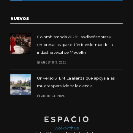
NUEVOS
Colombiamoda 2026: Las diseñadoras y
empresarias que están transformando la
industria textil de Medellín
AGOSTO 3, 2026
Universo STEM: La alianza que apoya a las
mujeres para liderar la ciencia
JULIO 24, 2026
Work with Us