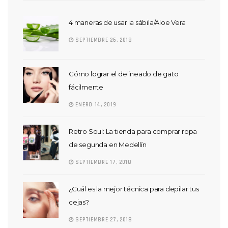
4 maneras de usar la sábila/Aloe Vera
SEPTIEMBRE 26, 2018
Cómo lograr el delineado de gato
fácilmente
ENERO 14, 2019
Retro Soul: La tienda para comprar ropa
de segunda en Medellín
SEPTIEMBRE 17, 2018
¿Cuál es la mejor técnica para depilar tus
cejas?
SEPTIEMBRE 27, 2018