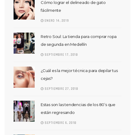
Cómo lograr el delineado de gato
fácilmente
ENERO 14, 2019
Retro Soul: La tienda para comprar ropa
de segunda en Medellín
SEPTIEMBRE 17, 2018
¿Cuál es la mejor técnica para depilar tus
cejas?
SEPTIEMBRE 27, 2018
Estas son las tendencias de los 80’s que
están regresando
SEPTIEMBRE 6, 2018