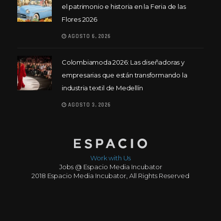
el patrimonio e historia en la Feria de las
Flores 2026
AGOSTO 6, 2026
Colombiamoda 2026: Las diseñadoras y
empresarias que están transformando la
industria textil de Medellín
AGOSTO 3, 2026
Work with Us
Jobs @ Espacio Media Incubator
2018 Espacio Media Incubator, All Rights Reserved