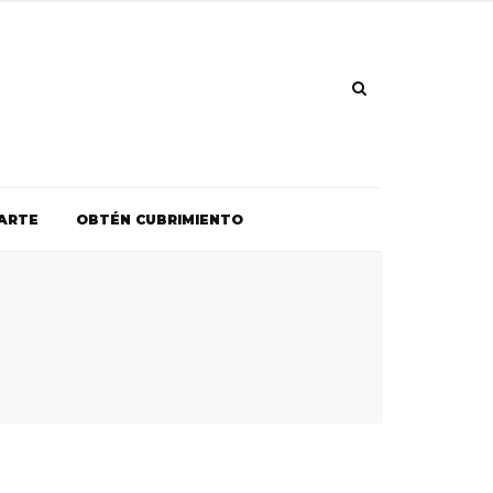
ARTE
OBTÉN CUBRIMIENTO