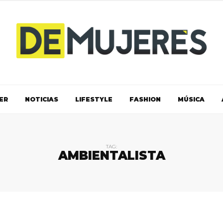
ER
NOTICIAS
LIFESTYLE
FASHION
MÚSICA
TAG:
AMBIENTALISTA