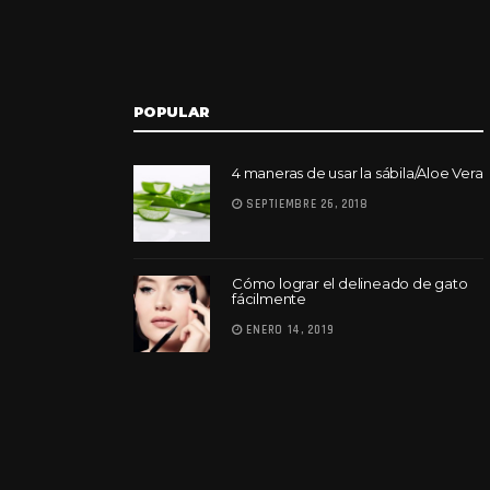
POPULAR
4 maneras de usar la sábila/Aloe Vera
SEPTIEMBRE 26, 2018
Cómo lograr el delineado de gato
fácilmente
ENERO 14, 2019