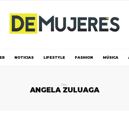
ER
NOTICIAS
LIFESTYLE
FASHION
MÚSICA
TAG:
ANGELA ZULUAGA