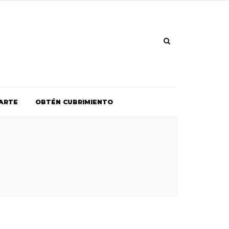
ARTE
OBTÉN CUBRIMIENTO