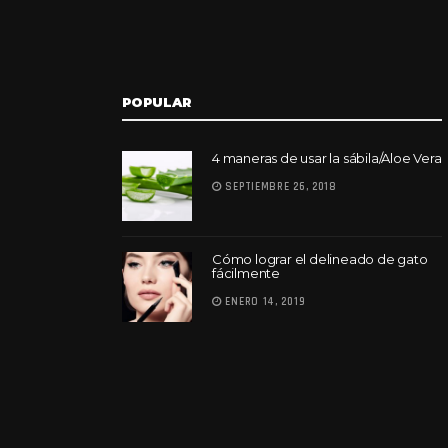
POPULAR
4 maneras de usar la sábila/Aloe Vera
SEPTIEMBRE 26, 2018
Cómo lograr el delineado de gato
fácilmente
ENERO 14, 2019