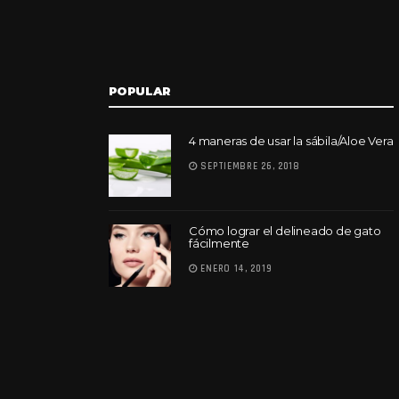
POPULAR
4 maneras de usar la sábila/Aloe Vera
SEPTIEMBRE 26, 2018
Cómo lograr el delineado de gato
fácilmente
ENERO 14, 2019