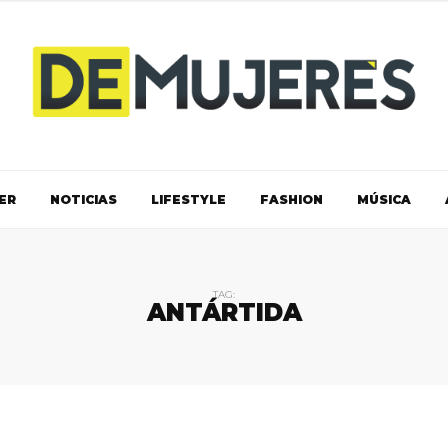
ER
NOTICIAS
LIFESTYLE
FASHION
MÚSICA
TAG:
ANTÁRTIDA