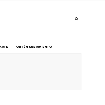
ARTE
OBTÉN CUBRIMIENTO