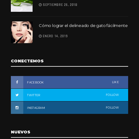
SEPTIEMBRE 26, 2018
Cómo lograr el delineado de gato fácilmente
ENERO 14, 2019
CONECTEMOS
LIKE
FACEBOOK
FOLLOW
TWITTER
FOLLOW
INSTAGRAM
NUEVOS