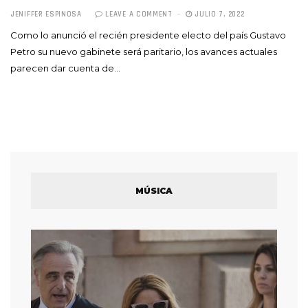
JENIFFER ESPINOSA
LEAVE A COMMENT
JULIO 7, 2022
Como lo anunció el recién presidente electo del país Gustavo
Petro su nuevo gabinete será paritario, los avances actuales
parecen dar cuenta de…
MÚSICA