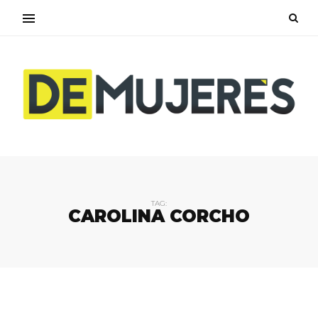
TAG:
CAROLINA CORCHO