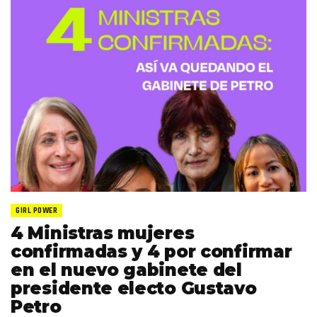
GIRL POWER
4 Ministras mujeres
confirmadas y 4 por confirmar
en el nuevo gabinete del
presidente electo Gustavo
Petro