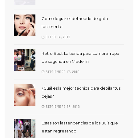
Cómo lograr el delineado de gato
fácilmente
ENERO 14, 2019
Retro Soul: La tienda para comprar ropa
de segunda en Medellín
SEPTIEMBRE 17, 2018
¿Cuál es la mejor técnica para depilar tus
cejas?
SEPTIEMBRE 27, 2018
Estas son las tendencias de los 80’s que
están regresando