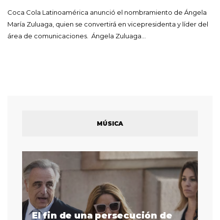
Coca Cola Latinoamérica anunció el nombramiento de Ángela
María Zuluaga, quien se convertirá en vicepresidenta y líder del
área de comunicaciones. Ángela Zuluaga…
MÚSICA
El fin de una persecución de