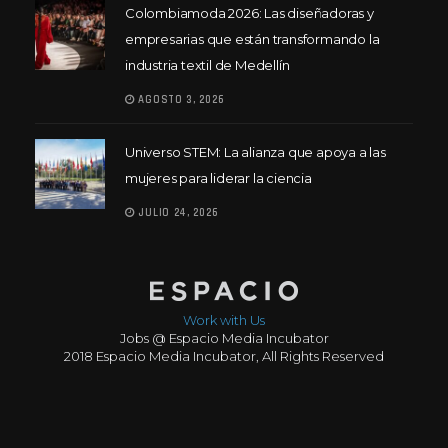
Colombiamoda 2026: Las diseñadoras y
empresarias que están transformando la
industria textil de Medellín
AGOSTO 3, 2026
Universo STEM: La alianza que apoya a las
mujeres para liderar la ciencia
JULIO 24, 2026
Work with Us
Jobs @ Espacio Media Incubator
2018 Espacio Media Incubator, All Rights Reserved