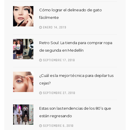
Cómo lograr el delineado de gato
fácilmente
ENERO 14, 2019
Retro Soul: La tienda para comprar ropa
de segunda en Medellín
SEPTIEMBRE 17, 2018
¿Cuál es la mejor técnica para depilar tus
cejas?
SEPTIEMBRE 27, 2018
Estas son las tendencias de los 80’s que
están regresando
SEPTIEMBRE 6, 2018