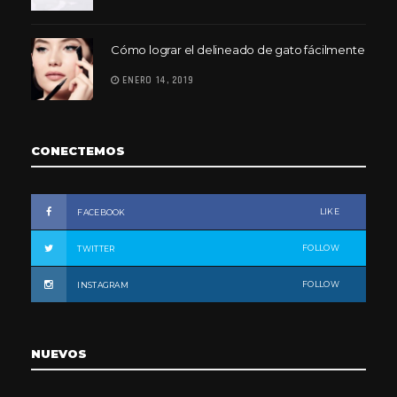
Cómo lograr el delineado de gato fácilmente
ENERO 14, 2019
CONECTEMOS
LIKE
FACEBOOK
FOLLOW
TWITTER
FOLLOW
INSTAGRAM
NUEVOS