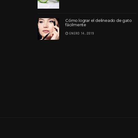
Cómo lograr el delineado de gato
fácilmente
ENERO 14, 2019