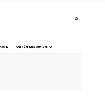
ARTE
OBTÉN CUBRIMIENTO