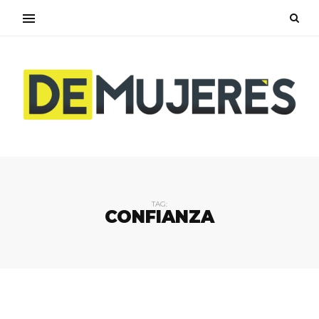
TAG:
CONFIANZA