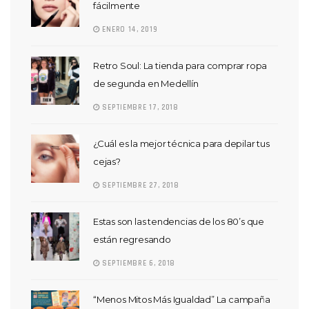
fácilmente
ENERO 14, 2019
Retro Soul: La tienda para comprar ropa
de segunda en Medellín
SEPTIEMBRE 17, 2018
¿Cuál es la mejor técnica para depilar tus
cejas?
SEPTIEMBRE 27, 2018
Estas son las tendencias de los 80’s que
están regresando
SEPTIEMBRE 6, 2018
“Menos Mitos Más Igualdad” La campaña