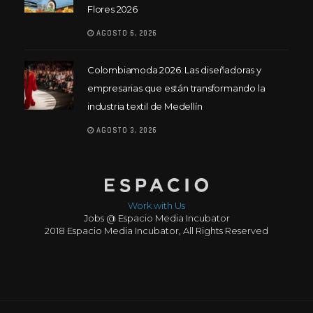
Flores 2026
AGOSTO 6, 2026
Colombiamoda 2026: Las diseñadoras y
empresarias que están transformando la
industria textil de Medellín
AGOSTO 3, 2026
Work with Us
Jobs @ Espacio Media Incubator
2018 Espacio Media Incubator, All Rights Reserved