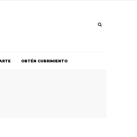
ARTE
OBTÉN CUBRIMIENTO