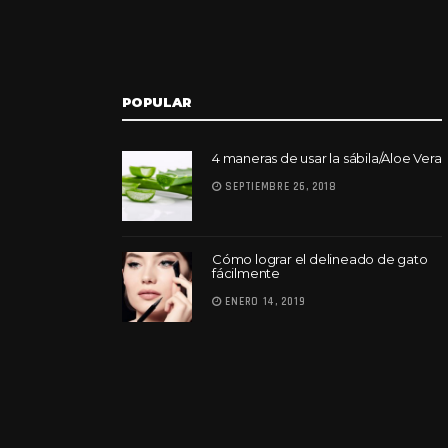
POPULAR
4 maneras de usar la sábila/Aloe Vera
SEPTIEMBRE 26, 2018
Cómo lograr el delineado de gato
fácilmente
ENERO 14, 2019