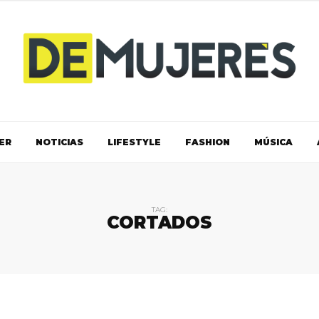
ER
NOTICIAS
LIFESTYLE
FASHION
MÚSICA
TAG:
CORTADOS