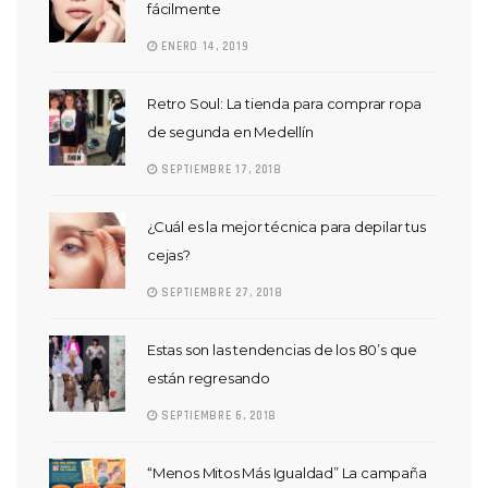
fácilmente
ENERO 14, 2019
Retro Soul: La tienda para comprar ropa
de segunda en Medellín
SEPTIEMBRE 17, 2018
¿Cuál es la mejor técnica para depilar tus
cejas?
SEPTIEMBRE 27, 2018
Estas son las tendencias de los 80’s que
están regresando
SEPTIEMBRE 6, 2018
“Menos Mitos Más Igualdad” La campaña