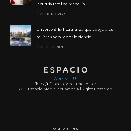
industria textil de Medellín
AGOSTO 3, 2026
Universo STEM: La alianza que apoya a las
mujeres para liderar la ciencia
JULIO 24, 2026
Work with Us
Jobs @ Espacio Media Incubator
2018 Espacio Media Incubator, All Rights Reserved
© DE MUJERES