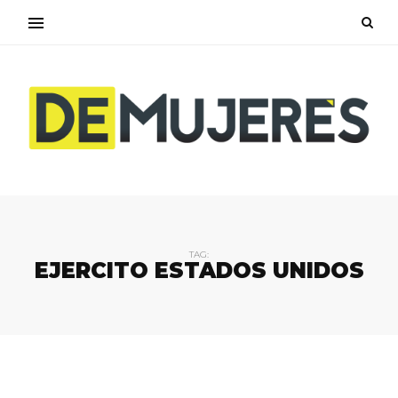
TAG:
EJERCITO ESTADOS UNIDOS