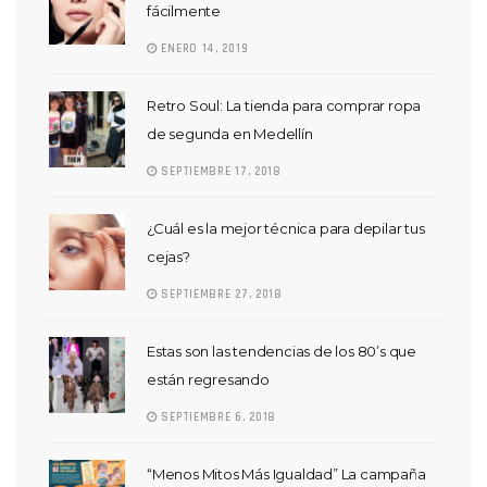
fácilmente
ENERO 14, 2019
Retro Soul: La tienda para comprar ropa
de segunda en Medellín
SEPTIEMBRE 17, 2018
¿Cuál es la mejor técnica para depilar tus
cejas?
SEPTIEMBRE 27, 2018
Estas son las tendencias de los 80’s que
están regresando
SEPTIEMBRE 6, 2018
“Menos Mitos Más Igualdad” La campaña