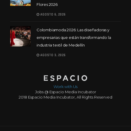
Flores 2026
AGOSTO 6, 2026
Colombiamoda 2026: Las diseñadoras y
empresarias que están transformando la
industria textil de Medellín
AGOSTO 3, 2026
Work with Us
Jobs @ Espacio Media Incubator
2018 Espacio Media Incubator, All Rights Reserved