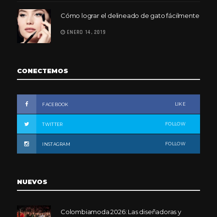
Cómo lograr el delineado de gato fácilmente
ENERO 14, 2019
CONECTEMOS
LIKE
FACEBOOK
FOLLOW
TWITTER
FOLLOW
INSTAGRAM
NUEVOS
Colombiamoda 2026: Las diseñadoras y