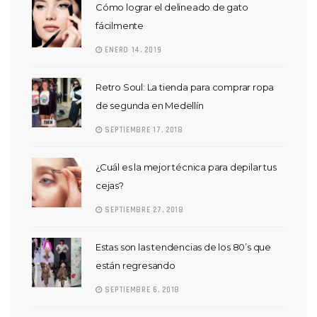
Cómo lograr el delineado de gato
fácilmente
ENERO 14, 2019
Retro Soul: La tienda para comprar ropa
de segunda en Medellín
SEPTIEMBRE 17, 2018
¿Cuál es la mejor técnica para depilar tus
cejas?
SEPTIEMBRE 27, 2018
Estas son las tendencias de los 80’s que
están regresando
SEPTIEMBRE 6, 2018