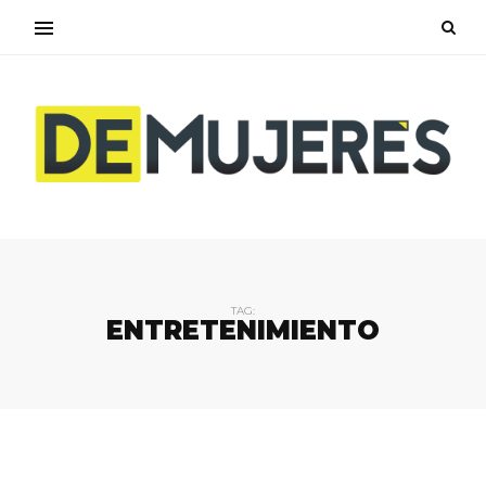
TAG:
ENTRETENIMIENTO