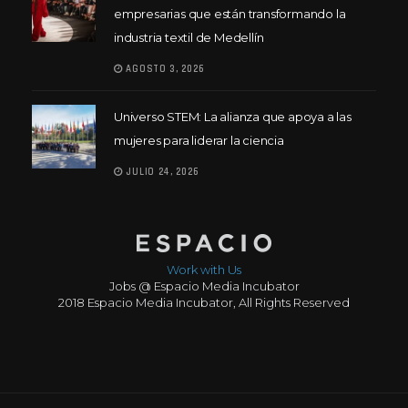
empresarias que están transformando la
industria textil de Medellín
AGOSTO 3, 2026
Universo STEM: La alianza que apoya a las
mujeres para liderar la ciencia
JULIO 24, 2026
Work with Us
Jobs @ Espacio Media Incubator
2018 Espacio Media Incubator, All Rights Reserved