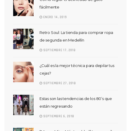
fácilmente
ENERO 14, 2019
Retro Soul: La tienda para comprar ropa
de segunda en Medellín
SEPTIEMBRE 17, 2018
¿Cuál es la mejor técnica para depilar tus
cejas?
SEPTIEMBRE 27, 2018
Estas son las tendencias de los 80’s que
están regresando
SEPTIEMBRE 6, 2018