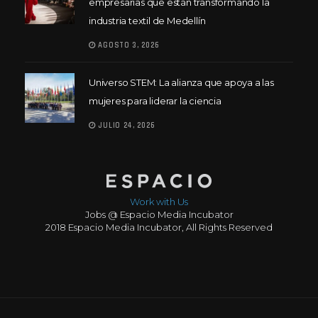
empresarias que están transformando la
industria textil de Medellín
AGOSTO 3, 2026
Universo STEM: La alianza que apoya a las
mujeres para liderar la ciencia
JULIO 24, 2026
Work with Us
Jobs @ Espacio Media Incubator
2018 Espacio Media Incubator, All Rights Reserved