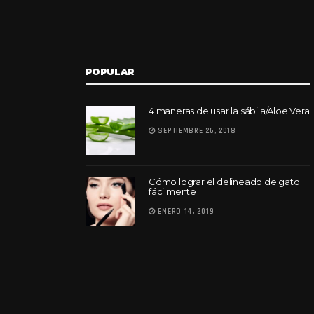
POPULAR
4 maneras de usar la sábila/Aloe Vera
SEPTIEMBRE 26, 2018
Cómo lograr el delineado de gato
fácilmente
ENERO 14, 2019