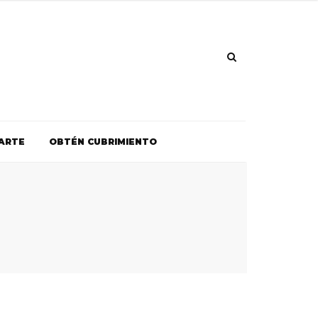
ARTE
OBTÉN CUBRIMIENTO