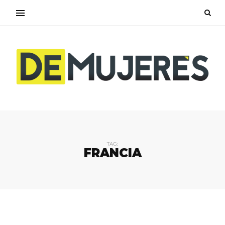
TAG:
FRANCIA