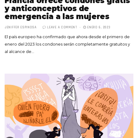
Francia ofrece condones gratis
y anticonceptivos de
emergencia a las mujeres
JENIFFER ESPINOSA
LEAVE A COMMENT
ENERO 6, 2023
El país europeo ha confirmado que ahora desde el primero de
enero del 2023 los condones serán completamente gratuitos y
al alcance de…