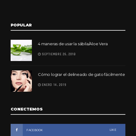
POPULAR
4 maneras de usar la sábila/Aloe Vera
SEPTIEMBRE 26, 2018
Cómo lograr el delineado de gato fácilmente
ENERO 14, 2019
CONECTEMOS
LIKE
FACEBOOK