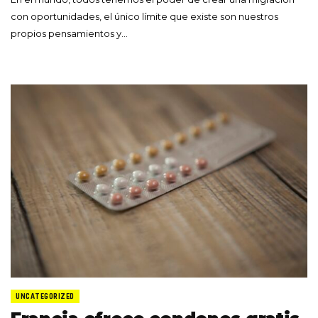
con oportunidades, el único límite que existe son nuestros
propios pensamientos y…
UNCATEGORIZED