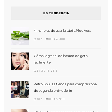
ES TENDENCIA
4 maneras de usar la sábila/Aloe Vera
SEPTIEMBRE 26, 2018
Cómo lograr el delineado de gato
fácilmente
ENERO 14, 2019
Retro Soul: La tienda para comprar ropa
de segunda en Medellín
SEPTIEMBRE 17, 2018