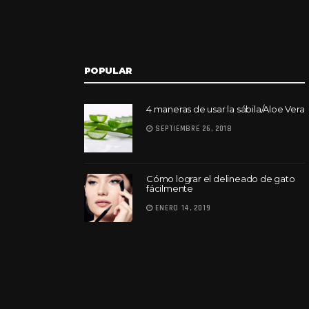
POPULAR
4 maneras de usar la sábila/Aloe Vera
SEPTIEMBRE 26, 2018
Cómo lograr el delineado de gato
fácilmente
ENERO 14, 2019