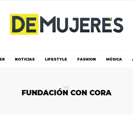
ER
NOTICIAS
LIFESTYLE
FASHION
MÚSICA
TAG:
FUNDACIÓN CON CORA