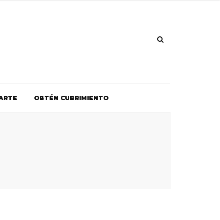
ARTE
OBTÉN CUBRIMIENTO