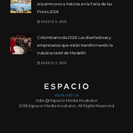
el patrimonio e historia en la Feria de las
Flores 2026
AGOSTO 6, 2026
Colombiamoda 2026: Las diseñadoras y
empresarias que están transformando la
industria textil de Medellín
AGOSTO 3, 2026
Work with Us
Jobs @ Espacio Media Incubator
2018 Espacio Media Incubator, All Rights Reserved