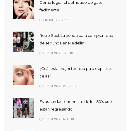
Cómo lograr el delineado de gato
fácilmente
ENERO 14, 2019
Retro Soul: La tienda para comprar ropa
de segunda en Medellín
SEPTIEMBRE 17, 2018
¿Cuál es la mejor técnica para depilar tus
cejas?
SEPTIEMBRE 27, 2018
Estas son las tendencias de los 80’s que
están regresando
SEPTIEMBRE 6, 2018