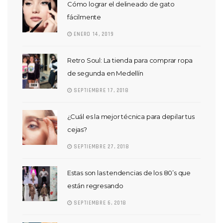
Cómo lograr el delineado de gato
fácilmente
ENERO 14, 2019
Retro Soul: La tienda para comprar ropa
de segunda en Medellín
SEPTIEMBRE 17, 2018
¿Cuál es la mejor técnica para depilar tus
cejas?
SEPTIEMBRE 27, 2018
Estas son las tendencias de los 80’s que
están regresando
SEPTIEMBRE 6, 2018