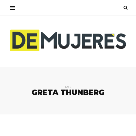
TAG:
GRETA THUNBERG