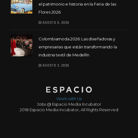
el patrimonio e historia en la Feria de las
Flores 2026
AGOSTO 6, 2026
Colombiamoda 2026: Las diseñadoras y
empresarias que están transformando la
industria textil de Medellín
AGOSTO 3, 2026
Work with Us
Jobs @ Espacio Media Incubator
2018 Espacio Media Incubator, All Rights Reserved