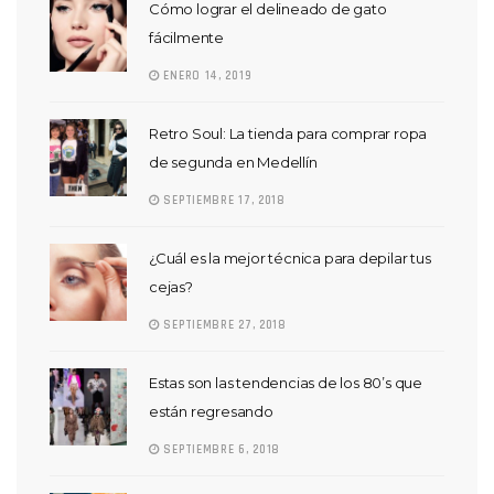
Cómo lograr el delineado de gato
fácilmente
ENERO 14, 2019
Retro Soul: La tienda para comprar ropa
de segunda en Medellín
SEPTIEMBRE 17, 2018
¿Cuál es la mejor técnica para depilar tus
cejas?
SEPTIEMBRE 27, 2018
Estas son las tendencias de los 80’s que
están regresando
SEPTIEMBRE 6, 2018