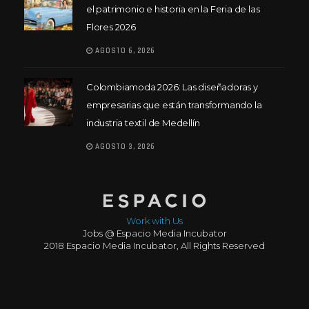
el patrimonio e historia en la Feria de las
Flores 2026
AGOSTO 6, 2026
Colombiamoda 2026: Las diseñadoras y
empresarias que están transformando la
industria textil de Medellín
AGOSTO 3, 2026
Work with Us
Jobs @ Espacio Media Incubator
2018 Espacio Media Incubator, All Rights Reserved