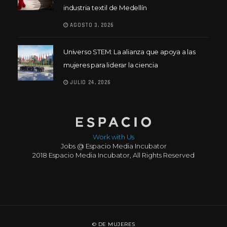
industria textil de Medellín
AGOSTO 3, 2026
Universo STEM: La alianza que apoya a las
mujeres para liderar la ciencia
JULIO 24, 2026
Work with Us
Jobs @ Espacio Media Incubator
2018 Espacio Media Incubator, All Rights Reserved
© DE MUJERES