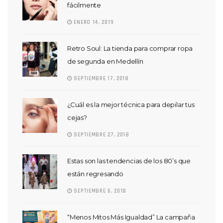
fácilmente
ENERO 14, 2019
Retro Soul: La tienda para comprar ropa
de segunda en Medellín
SEPTIEMBRE 17, 2018
¿Cuál es la mejor técnica para depilar tus
cejas?
SEPTIEMBRE 27, 2018
Estas son las tendencias de los 80’s que
están regresando
SEPTIEMBRE 6, 2018
“Menos Mitos Más Igualdad” La campaña