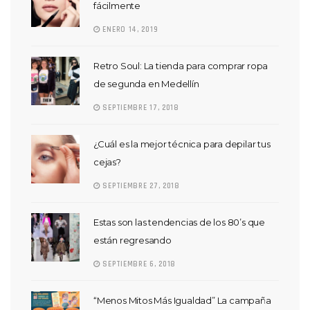
fácilmente
ENERO 14, 2019
Retro Soul: La tienda para comprar ropa
de segunda en Medellín
SEPTIEMBRE 17, 2018
¿Cuál es la mejor técnica para depilar tus
cejas?
SEPTIEMBRE 27, 2018
Estas son las tendencias de los 80’s que
están regresando
SEPTIEMBRE 6, 2018
“Menos Mitos Más Igualdad” La campaña