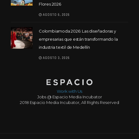
Flores 2026
AGOSTO 6, 2026
Colombiamoda 2026: Las diseñadoras y
empresarias que están transformando la
industria textil de Medellín
AGOSTO 3, 2026
Work with Us
Jobs @ Espacio Media Incubator
2018 Espacio Media Incubator, All Rights Reserved