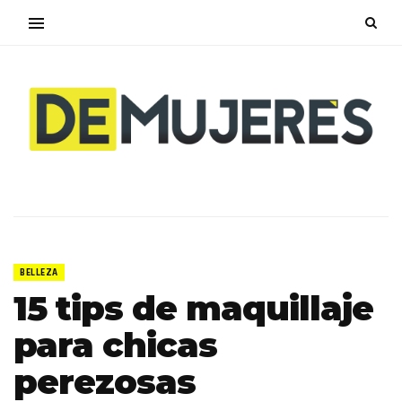
BELLEZA
15 tips de maquillaje
para chicas
perezosas