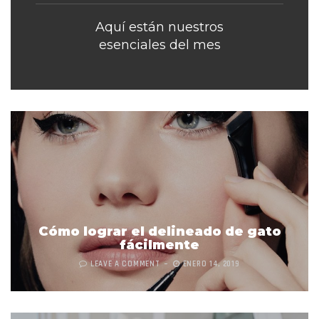
Aquí están nuestros
esenciales del mes
Cómo lograr el delineado de gato
fácilmente
LEAVE A COMMENT
ENERO 14, 2019