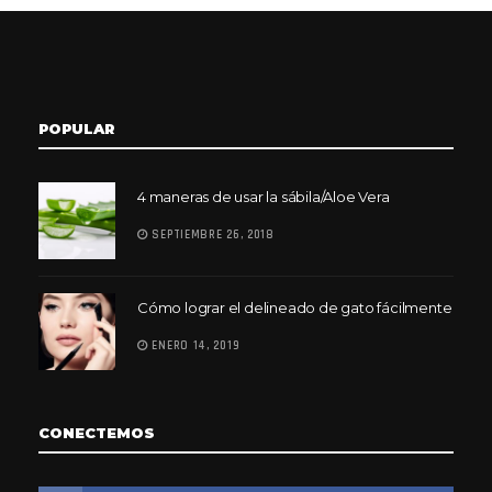
POPULAR
4 maneras de usar la sábila/Aloe Vera
SEPTIEMBRE 26, 2018
Cómo lograr el delineado de gato fácilmente
ENERO 14, 2019
CONECTEMOS