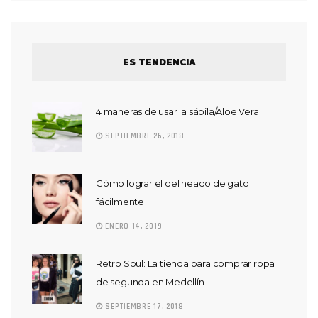
ES TENDENCIA
4 maneras de usar la sábila/Aloe Vera
SEPTIEMBRE 26, 2018
Cómo lograr el delineado de gato
fácilmente
ENERO 14, 2019
Retro Soul: La tienda para comprar ropa
de segunda en Medellín
SEPTIEMBRE 17, 2018